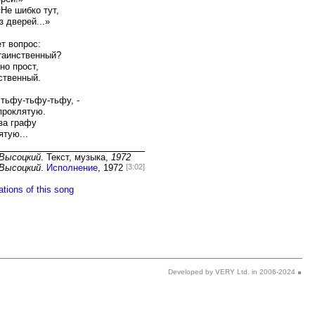
Developed by VERY Ltd. in 2006-2024