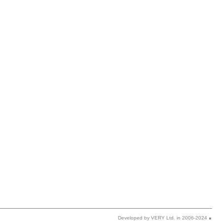
Developed by VERY Ltd. in 2006-2024