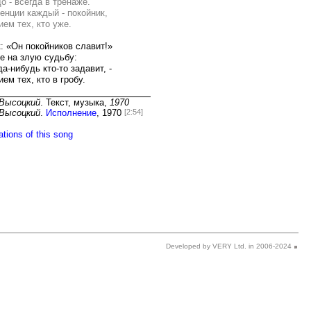
Developed by VERY Ltd. in 2006-2024