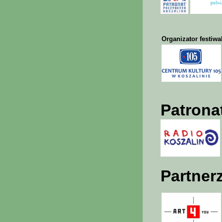
Organizator festiwa
Patrona
Partnerz