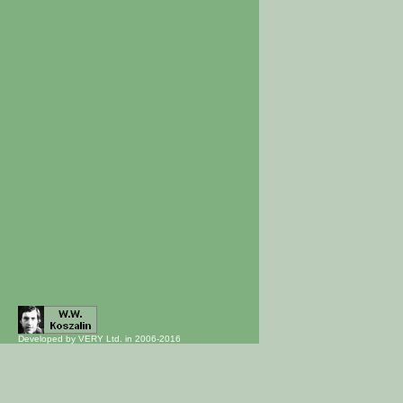
Developed by VERY Ltd. in 2006-2016