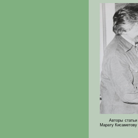
Авторы статьи
Марату Кисаметову 