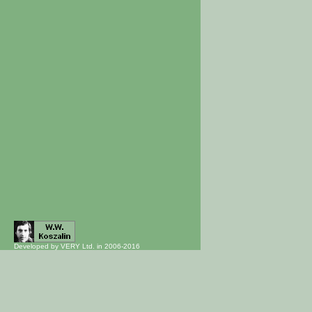
Developed by VERY Ltd. in 2006-2016