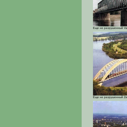
Еще не разрушенный Var
Еще не разрушенный Zez