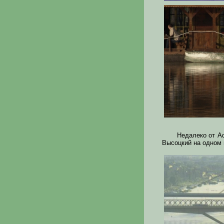
Недалеко от Ad
Высоцкий на одном и