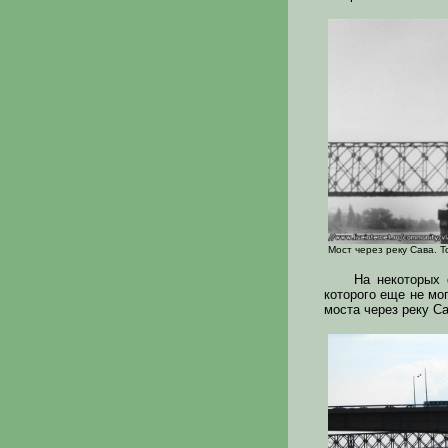
Мост через реку Сава. Т
На некоторых 
которого еще не мо
моста через реку С